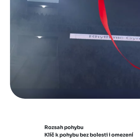
Rozsah pohybu
Klíč k pohybu bez bolesti i omezení