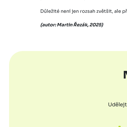
Důležité není jen rozsah zvětšit, ale
(autor: Martin Řezák, 2025)
Udělejt