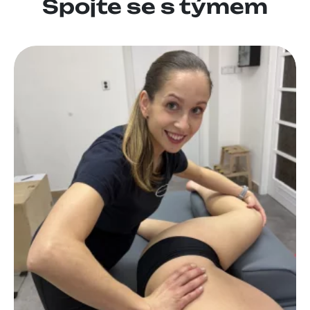
Spojte se s týmem