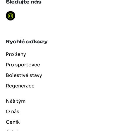
Sledujte nás
Rychlé odkazy
Pro ženy
Pro sportovce
Bolestivé stavy
Regenerace
Náš tým
O nás
Ceník