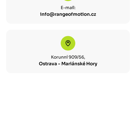
E-mail:
info@rangeofmotion.cz
Korunní 909/56,
Ostrava - Mariánské Hory