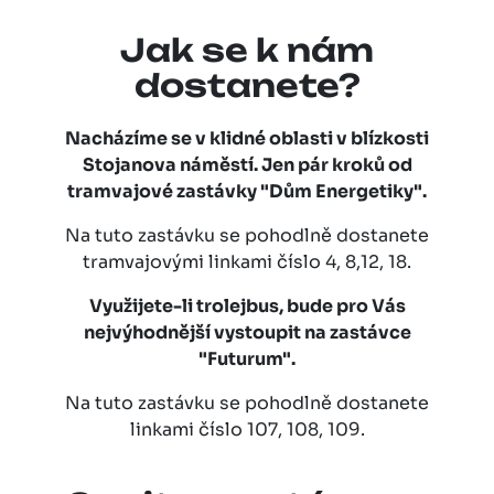
Jak se k nám
dostanete?
Nacházíme se v klidné oblasti v blízkosti
Stojanova náměstí.
Jen pár kroků od
tramvajové zastávky "Dům Energetiky".
Na tuto zastávku se pohodlně dostanete
tramvajovými linkami číslo 4, 8,12, 18.
Využijete-li trolejbus, bude pro Vás
nejvýhodnější vystoupit na zastávce
"Futurum".
Na tuto zastávku se pohodlně dostanete
linkami číslo 107, 108, 109.