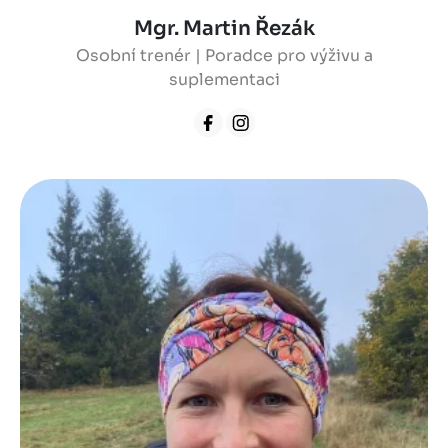
Mgr. Martin Řezák
Osobní trenér | Poradce pro výživu a
suplementaci