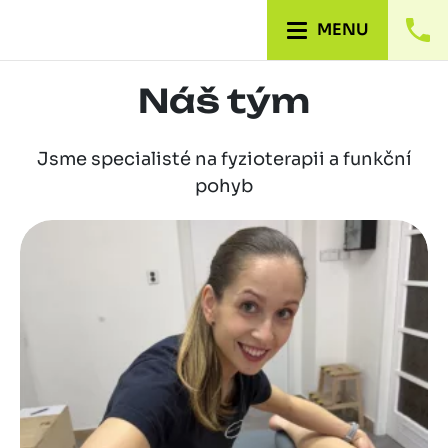
MENU
Náš tým
Jsme specialisté na fyzioterapii a funkční
pohyb