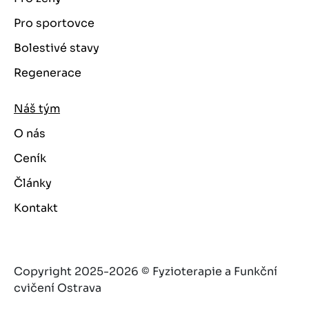
Pro sportovce
Bolestivé stavy
Regenerace
Náš tým
O nás
Ceník
Články
Kontakt
Copyright 2025-2026 © Fyzioterapie a Funkční
cvičení Ostrava