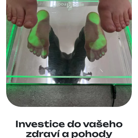
Investice do vašeho
zdraví a pohody