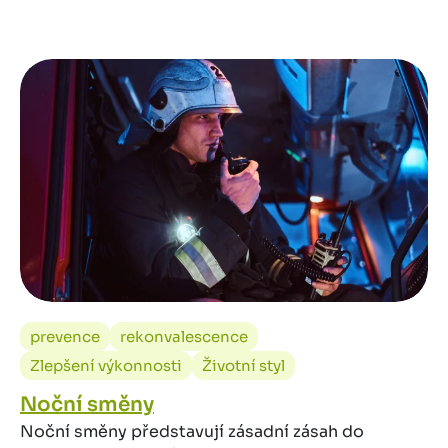
prevence
rekonvalescence
Zlepšení výkonnosti
Životní styl
Noční směny
Noční směny představují zásadní zásah do