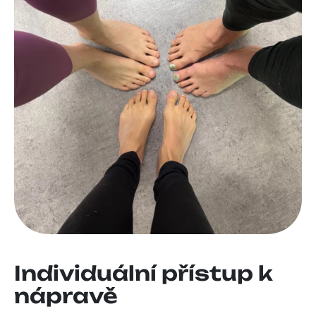
Individuální přístup k
nápravě