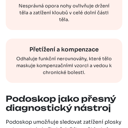
Nesprávná opora nohy ovlivňuje držení
těla a zatížení kloubů v celé dolní části
těla.
Přetížení a kompenzace
Odhaluje funkční nerovnováhy, které tělo
maskuje kompenzačními vzorci a vedou k
chronické bolesti.
Podoskop jako přesný
diagnostický nástroj
Podoskop umožňuje sledovat zatížení plosky